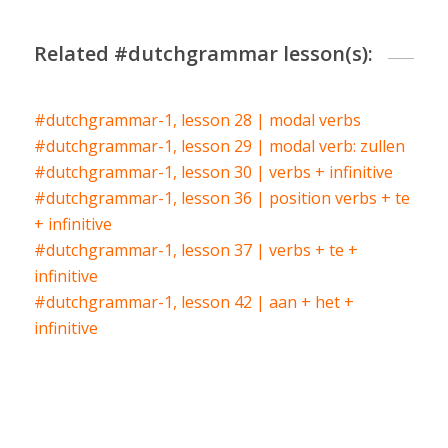
Related #dutchgrammar lesson(s):
#dutchgrammar-1, lesson 28 | modal verbs
#dutchgrammar-1, lesson 29 | modal verb: zullen
#dutchgrammar-1, lesson 30 | verbs + infinitive
#dutchgrammar-1, lesson 36 | position verbs + te
+ infinitive
#dutchgrammar-1, lesson 37 | verbs + te +
infinitive
#dutchgrammar-1, lesson 42 | aan + het +
infinitive