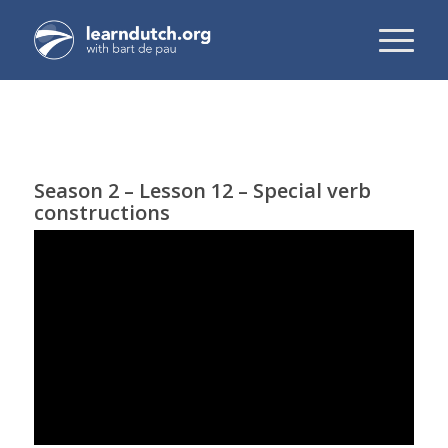
Season 2 – Lesson 12 – Special verb
constructions