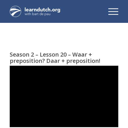
Season 2 – Lesson 20 – Waar +
preposition? Daar + preposition!