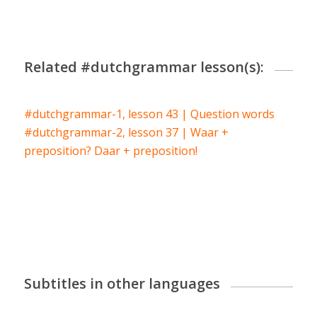
Related #dutchgrammar lesson(s):
#dutchgrammar-1, lesson 43 | Question words
#dutchgrammar-2, lesson 37 | Waar +
preposition? Daar + preposition!
Subtitles in other languages