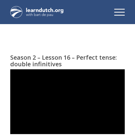
Season 2 – Lesson 16 – Perfect tense:
double infinitives