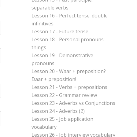
separable verbs
Lesson 16 - Perfect tense: double
infinitives
Lesson 17 - Future tense
Lesson 18 - Personal pronouns:
things
Lesson 19 - Demonstrative
pronouns
Lesson 20 - Waar + preposition?
Daar + preposition!
Lesson 21 - Verbs + prepositions
Lesson 22 - Grammar review
Lesson 23 - Adverbs vs Conjunctions
Lesson 24 - Adverbs (2)
Lesson 25 - Job application
vocabulary
Lesson 26 - Job interview vocabulary