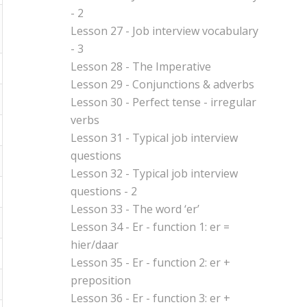
- 2
Lesson 27 - Job interview vocabulary
- 3
Lesson 28 - The Imperative
Lesson 29 - Conjunctions & adverbs
Lesson 30 - Perfect tense - irregular
verbs
Lesson 31 - Typical job interview
questions
Lesson 32 - Typical job interview
questions - 2
Lesson 33 - The word ‘er’
Lesson 34 - Er - function 1: er =
hier/daar
Lesson 35 - Er - function 2: er +
preposition
Lesson 36 - Er - function 3: er +