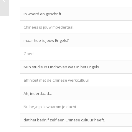
vocabulary
in woord en geschrift
Chinees is jouw moedertaal,
maar hoe is jouw Engels?
Goed!
Mijn studie in Eindhoven was in het Engels.
affiniteit met de Chinese werkcultuur
Ah, inderdaad…
Nu begrijp ik waarom je dacht
dat het bedrijf zelf een Chinese cultuur heeft.