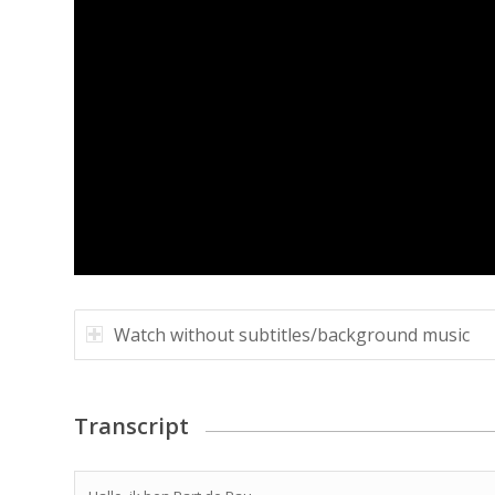
Watch without subtitles/background music
Transcript