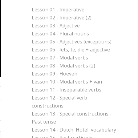
Lesson 01 - Imperative
Lesson 02 - Imperative (2)
Lesson 03 - Adjective
Lesson 04 - Plural nouns
Lesson 05 - Adjectives (exceptions)
Lesson 06 - Iets, te, die + adjective
Lesson 07 - Modal verbs
Lesson 08 - Modal verbs (2)
Lesson 09 - Hoeven
Lesson 10 - Modal verbs + van
Lesson 11 - Inseparable verbs
Lesson 12 - Special verb
constructions
Lesson 13 - Special constructions -
Past tense
Lesson 14 - Dutch 'Hotel' vocabulary
Lesson 15 - Past participle: