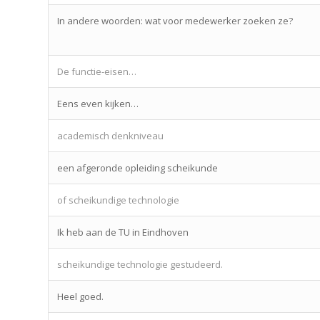
In andere woorden: wat voor medewerker zoeken ze?
De functie-eisen…
Eens even kijken…
academisch denkniveau
een afgeronde opleiding scheikunde
of scheikundige technologie
Ik heb aan de TU in Eindhoven
scheikundige technologie gestudeerd.
Heel goed.