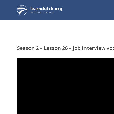
Season 2 – Lesson 26 – Job interview vo