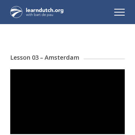
Lesson 03 – Amsterdam