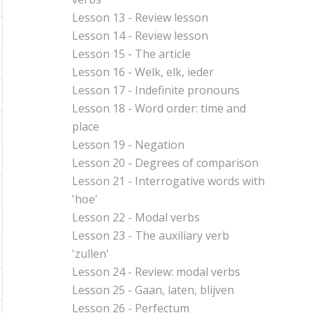
Lesson 13 - Review lesson
Lesson 14 - Review lesson
Lesson 15 - The article
Lesson 16 - Welk, elk, ieder
Lesson 17 - Indefinite pronouns
Lesson 18 - Word order: time and
place
Lesson 19 - Negation
Lesson 20 - Degrees of comparison
Lesson 21 - Interrogative words with
'hoe'
Lesson 22 - Modal verbs
Lesson 23 - The auxiliary verb
'zullen'
Lesson 24 - Review: modal verbs
Lesson 25 - Gaan, laten, blijven
Lesson 26 - Perfectum