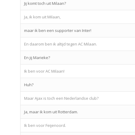
Jij komt toch uit Milaan?
Ja, ik kom uit Milaan,
maar ik ben een supporter van Inter!
En daarom ben ik altijd tegen AC Milaan.
En jij Marieke?
Ik ben voor AC Milaan!
Huh?
Maar Ajax is toch een Nederlandse club?
Ja, maar ik kom uit Rotterdam.
Ik ben voor Feijenoord.