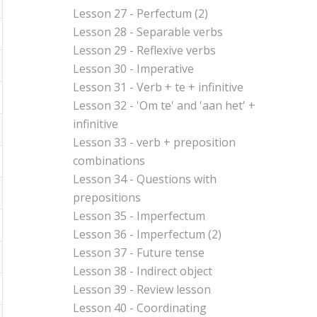
Lesson 27 - Perfectum (2)
Lesson 28 - Separable verbs
Lesson 29 - Reflexive verbs
Lesson 30 - Imperative
Lesson 31 - Verb + te + infinitive
Lesson 32 - 'Om te' and 'aan het' +
infinitive
Lesson 33 - verb + preposition
combinations
Lesson 34 - Questions with
prepositions
Lesson 35 - Imperfectum
Lesson 36 - Imperfectum (2)
Lesson 37 - Future tense
Lesson 38 - Indirect object
Lesson 39 - Review lesson
Lesson 40 - Coordinating