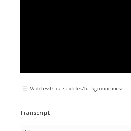
Watch without subtitles/background music
Transcript