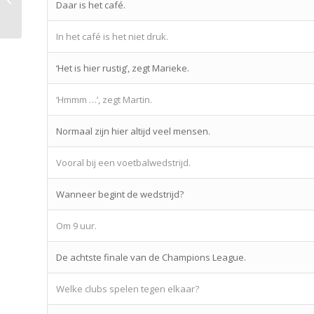
Daar is het café.
verbs
In het café is het niet druk.
‘Het is hier rustig’, zegt Marieke.
‘Hmmm …’, zegt Martin.
Normaal zijn hier altijd veel mensen.
Vooral bij een voetbalwedstrijd.
Wanneer begint de wedstrijd?
Om 9 uur.
De achtste finale van de Champions League.
Welke clubs spelen tegen elkaar?