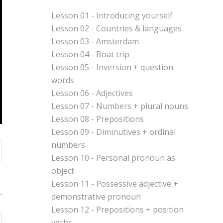
Lesson 01 - Introducing yourself
Lesson 02 - Countries & languages
Lesson 03 - Amsterdam
Lesson 04 - Boat trip
Lesson 05 - Inversion + question
words
Lesson 06 - Adjectives
Lesson 07 - Numbers + plural nouns
Lesson 08 - Prepositions
Lesson 09 - Diminutives + ordinal
numbers
Lesson 10 - Personal pronoun as
object
Lesson 11 - Possessive adjective +
demonstrative pronoun
Lesson 12 - Prepositions + position
verbs