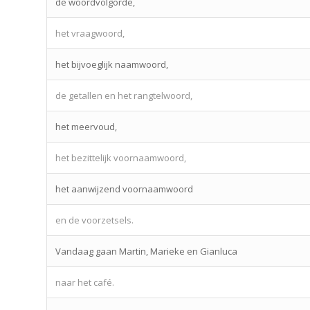
de woordvolgorde,
het vraagwoord,
het bijvoeglijk naamwoord,
de getallen en het rangtelwoord,
het meervoud,
het bezittelijk voornaamwoord,
het aanwijzend voornaamwoord
en de voorzetsels.
Vandaag gaan Martin, Marieke en Gianluca
naar het café.