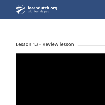
Lesson 13 – Review lesson