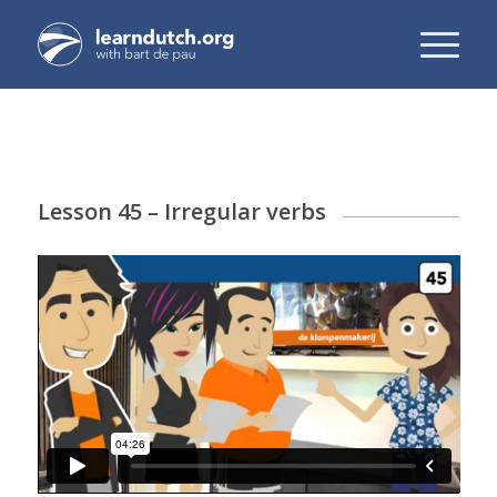
Lesson 45 – Irregular verbs