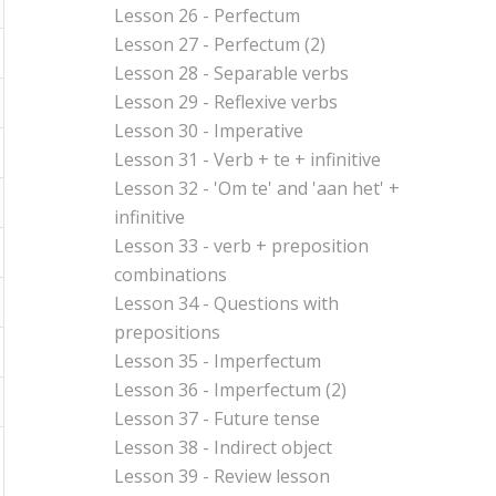
Lesson 26 - Perfectum
Lesson 27 - Perfectum (2)
Lesson 28 - Separable verbs
Lesson 29 - Reflexive verbs
Lesson 30 - Imperative
Lesson 31 - Verb + te + infinitive
Lesson 32 - 'Om te' and 'aan het' +
infinitive
Lesson 33 - verb + preposition
combinations
Lesson 34 - Questions with
prepositions
Lesson 35 - Imperfectum
Lesson 36 - Imperfectum (2)
Lesson 37 - Future tense
Lesson 38 - Indirect object
Lesson 39 - Review lesson