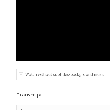
Watch without subtitles/background music
Transcript