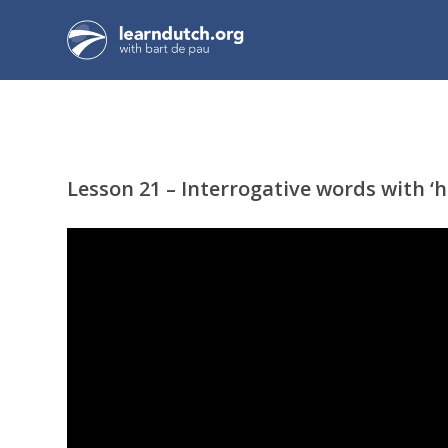
Lesson 21 – Interrogative words with ‘h