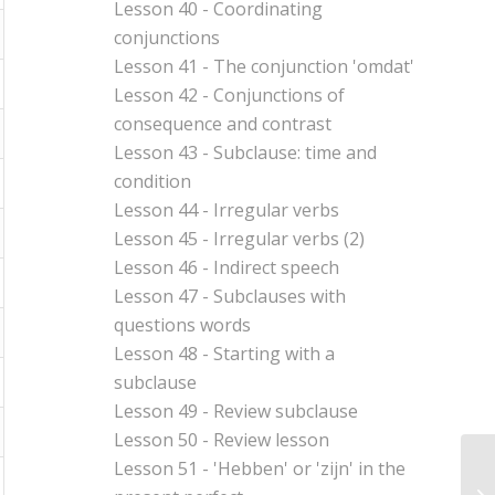
Lesson 40 - Coordinating
conjunctions
Lesson 41 - The conjunction 'omdat'
Lesson 42 - Conjunctions of
consequence and contrast
Lesson 43 - Subclause: time and
condition
Lesson 44 - Irregular verbs
Lesson 45 - Irregular verbs (2)
Lesson 46 - Indirect speech
Lesson 47 - Subclauses with
questions words
Lesson 48 - Starting with a
subclause
Lesson 49 - Review subclause
Lesson 50 - Review lesson
Lesson 51 - 'Hebben' or 'zijn' in the
Le