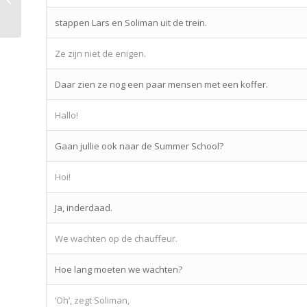
stappen Lars en Soliman uit de trein.
Ze zijn niet de enigen.
Daar zien ze nog een paar mensen met een koffer.
Hallo!
Gaan jullie ook naar de Summer School?
Hoi!
Ja, inderdaad.
We wachten op de chauffeur.
Hoe lang moeten we wachten?
‘Oh’, zegt Soliman,