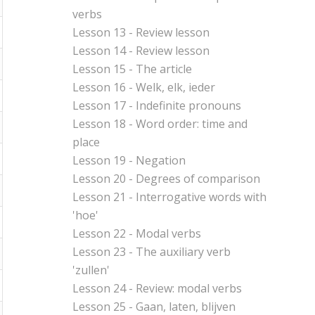
verbs
Lesson 13 - Review lesson
Lesson 14 - Review lesson
Lesson 15 - The article
Lesson 16 - Welk, elk, ieder
Lesson 17 - Indefinite pronouns
Lesson 18 - Word order: time and
place
Lesson 19 - Negation
Lesson 20 - Degrees of comparison
Lesson 21 - Interrogative words with
'hoe'
Lesson 22 - Modal verbs
Lesson 23 - The auxiliary verb
'zullen'
Lesson 24 - Review: modal verbs
Lesson 25 - Gaan, laten, blijven