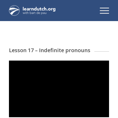
Lesson 17 – Indefinite pronouns