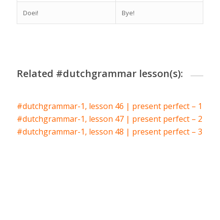
Doei!
Bye!
Related #dutchgrammar lesson(s):
#dutchgrammar-1, lesson 46 | present perfect – 1
#dutchgrammar-1, lesson 47 | present perfect – 2
#dutchgrammar-1, lesson 48 | present perfect – 3