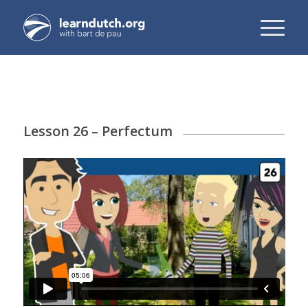
Lesson 26 – Perfectum