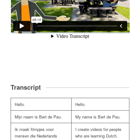
Transcript
Hallo.
Hello.
Mijn naam is Bart de Pau.
My name is Bart de Pau.
Ik maak filmpjes voor
I create videos for people
mensen die Nederlands
who are learning Dutch.