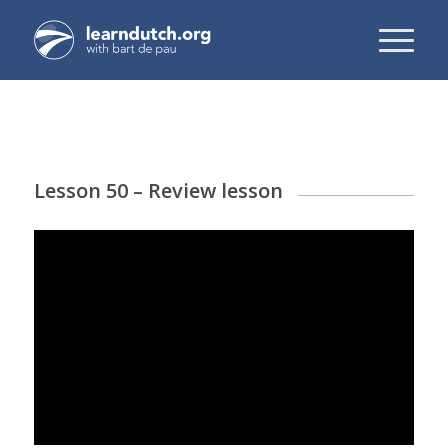
Lesson 50 – Review lesson