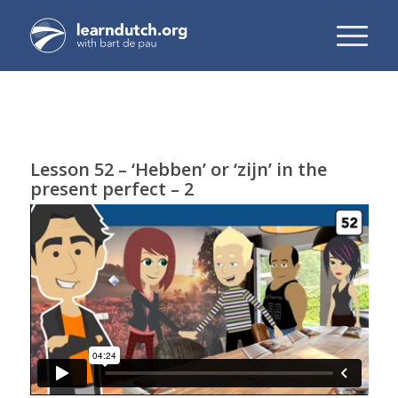
Lesson 52 – ‘Hebben’ or ‘zijn’ in the
present perfect – 2