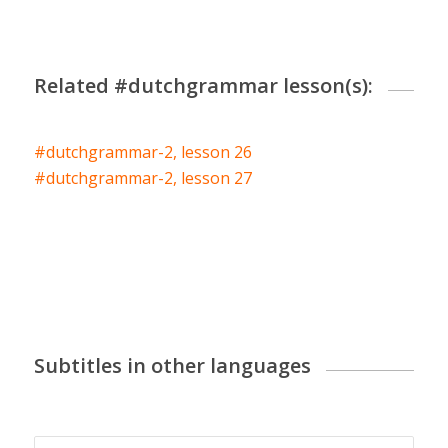
Related #dutchgrammar lesson(s):
#dutchgrammar-2, lesson 26
#dutchgrammar-2, lesson 27
Subtitles in other languages